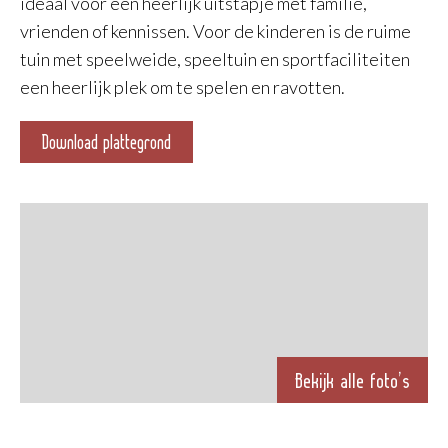
ideaal voor een heerlijk uitstapje met familie,
vrienden of kennissen. Voor de kinderen is de ruime
tuin met speelweide, speeltuin en sportfaciliteiten
een heerlijk plek om te spelen en ravotten.
Download plattegrond
Bekijk alle foto’s