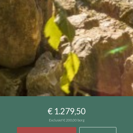
€ 1.279,50
Exclusief
€ 200,00
borg