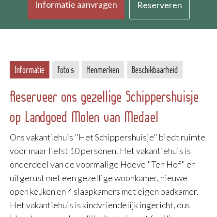
Informatie aanvragen
Reserveren
Informatie
Foto's
Kenmerken
Beschikbaarheid
Reserveer ons gezellige Schippershuisje
op Landgoed Molen van Medael
Ons vakantiehuis "Het Schippershuisje" biedt ruimte
voor maar liefst 10 personen. Het vakantiehuis is
onderdeel van de voormalige Hoeve "Ten Hof" en
uitgerust met een gezellige woonkamer, nieuwe
open keuken en 4 slaapkamers met eigen badkamer.
Het vakantiehuis is kindvriendelijk ingericht, dus